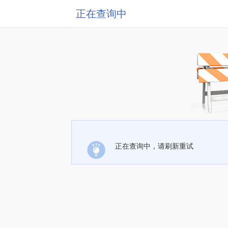
正在查询中
正在查询中，请刷新重试