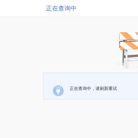
正在查询中
正在查询中，请刷新重试