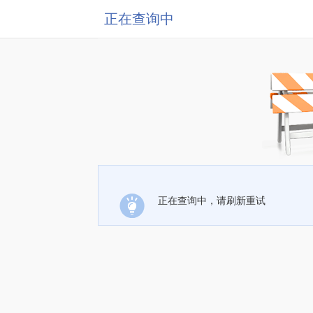
正在查询中
正在查询中，请刷新重试