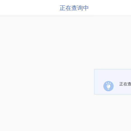
正在查询中
正在