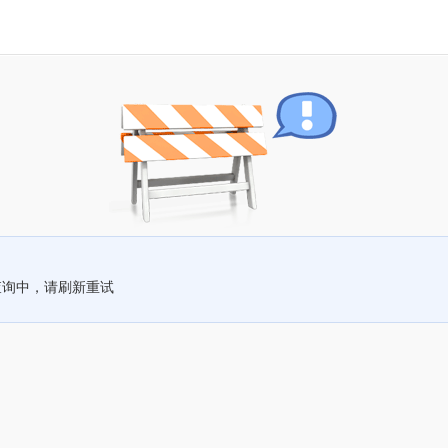
查询中，请刷新重试